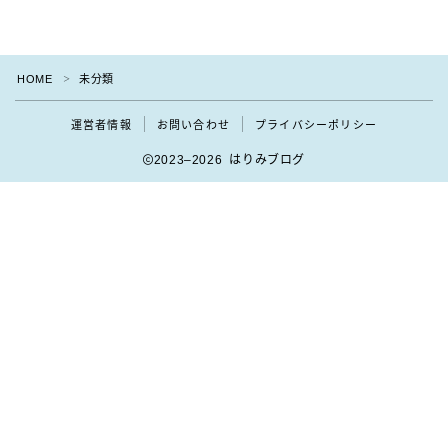
HOME
未分類
＞
運営者情報
お問い合わせ
プライバシーポリシー
2023–2026 はりみブログ