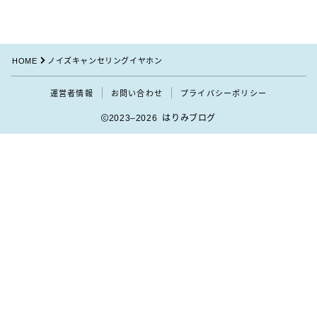
HOME
ノイズキャンセリングイヤホン
運営者情報
お問い合わせ
プライバシーポリシー
2023–2026 はりみブログ