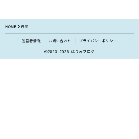
HOME
遠慮
運営者情報
お問い合わせ
プライバシーポリシー
2023–2026 はりみブログ