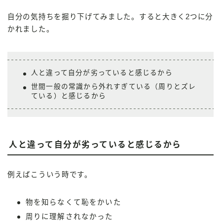
自分の気持ちを掘り下げてみました。すると大きく2つに分
かれました。
人と違って自分が劣っていると感じるから
世間一般の常識から外れすぎている（周りとズレ
ている）と感じるから
人と違って自分が劣っていると感じるから
例えばこういう時です。
物を知らなくて恥をかいた
周りに理解されなかった