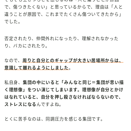
で、傷つきたくない」と思っているからで、理由は「人と
違うことが原因で、これまでたくさん傷ついてきたから」
でした。
否定されたり、仲間外れになったり、理解されなかった
り、バカにされたり。
なので、
周りと自分とのギャップが大きい居場所からは、
意識して離れるようにしました
。
私自身、
集団の中にいると「みんなと同じ＝集団が思い描
く理想像」をつい演じてしまいます。理想像が自分とかけ
はなれていると、自分を押し殺さなければならないので、
ストレスになる
んですよね。
とくに苦手なのは、同調圧力を感じる集団です。