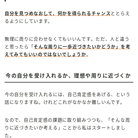
自分を見つめなおして、何かを得られるチャンス
ととらえ
るようにしています。
無理に周りに合わせなくてもいいんです。ただ、人と違う
と思ったら「
そんな周りに一歩近づきたいかどうか」を考
えてみてもいいのではないでしょうか
。
今の自分を受け入れるか、理想や周りに近づくか
今の自分を受け入れるには、自己肯定感をあげる、という
話になりますね。けれどこれがなかなか難しいんです。
なので、自己肯定感の課題に取り組みつつも、「そんな周
りに近づきたいか考える」ことから私はスタートしまし
た。