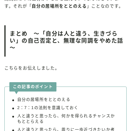
す。それが「
自分の居場所をととのえる
」ことなのです。
まとめ ～「自分は人と違う、生きづら
い」の自己否定と、無理な同調をやめた話
～
こちらをお伝えしました。
この記事のポイント
自分の居場所をととのえる
2：7：1の法則を意識しておく
人と違うと思ったら、何かを得られるチャンスか
もととらえる
人と違うと思ったら、周りに一歩近づきたいか考