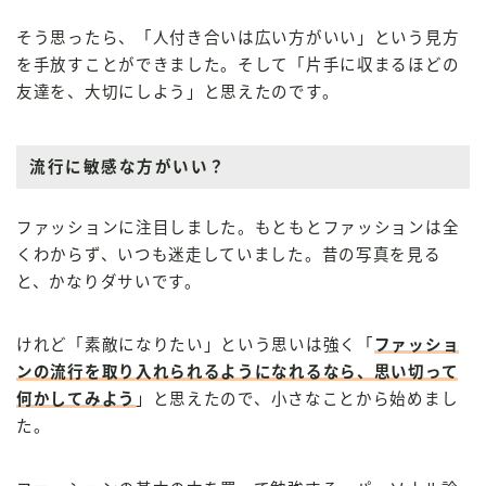
そう思ったら、「人付き合いは広い方がいい」という見方
を手放すことができました。そして「片手に収まるほどの
友達を、大切にしよう」と思えたのです。
流行に敏感な方がいい？
ファッションに注目しました。もともとファッションは全
くわからず、いつも迷走していました。昔の写真を見る
と、かなりダサいです。
けれど「素敵になりたい」という思いは強く「
ファッショ
ンの流行を取り入れられるようになれるなら、思い切って
何かしてみよう
」と思えたので、小さなことから始めまし
た。