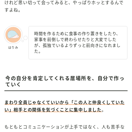
けれど思い切って会ってみると、やっぱりホッとするんで
すよね。
時間を作るために食事の作り置きをしたり、
家事を前倒しで終わらせたりと大変でした
が、孤独でいるよりずっと前向きになれまし
はりみ
た。
今の自分を肯定してくれる居場所を、自分で作っ
ていく
まわり全員じゃなくていいから「この人と仲良くしていた
い」相手との関係を気づくことに集中しました
。
もともとコミュニケーションが上手ではなく、人も苦手な