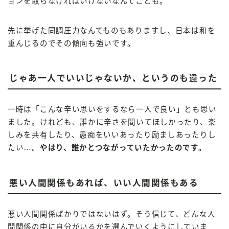
ョンを取らなければいけないなんてことも。
先に挙げた同調圧力なんてものもありますし、日本は和を
重んじるのでその傾向も強いです。
じゃあ一人でいいじゃないか、というのも違った
一時は「こんな辛い思いをするなら一人で良い」とも思い
ました。けれども、誰かに辛さを聞いてほしかったり、楽
しみを共有したり、愚痴をいいあったり励ましあったりし
たい…。
やはり、誰かとつながっていたかったのです。
悪い人間関係もあれば、いい人間関係もある
悪い人間関係ばかりではないはず。そう信じて、どんな人
間関係の中に自分がいるかを選んでいくようにしていま