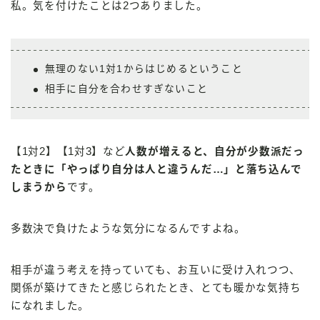
私。気を付けたことは2つありました。
無理のない1対1からはじめるということ
相手に自分を合わせすぎないこと
【1対2】【1対3】など
人数が増えると、自分が少数派だっ
たときに「やっぱり自分は人と違うんだ…」と落ち込んで
しまうから
です。
多数決で負けたような気分になるんですよね。
相手が違う考えを持っていても、お互いに受け入れつつ、
関係が築けてきたと感じられたとき、とても暖かな気持ち
になれました。