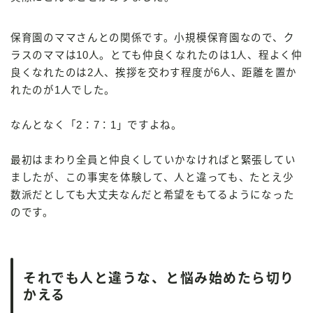
保育園のママさんとの関係です。小規模保育園なので、ク
ラスのママは10人。とても仲良くなれたのは1人、程よく仲
良くなれたのは2人、挨拶を交わす程度が6人、距離を置か
れたのが1人でした。
なんとなく「2：7：1」ですよね。
最初はまわり全員と仲良くしていかなければと緊張してい
ましたが、この事実を体験して、人と違っても、たとえ少
数派だとしても大丈夫なんだと希望をもてるようになった
のです。
それでも人と違うな、と悩み始めたら切り
かえる