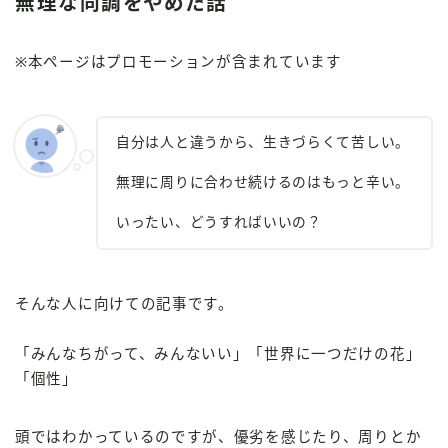
無理な同調をやめた話
※本ページはプロモーションが含まれています
自分は人と違うから、生きづらくて苦しい。
無理に周りに合わせ続けるのはもっと辛い。
いったい、どうすればいいの？
そんな人に向けての記事です。
「みんなちがって、みんないい」「世界に一つだけの花」
「個性」
頭ではわかっているのですが、優劣を感じたり、周りとか