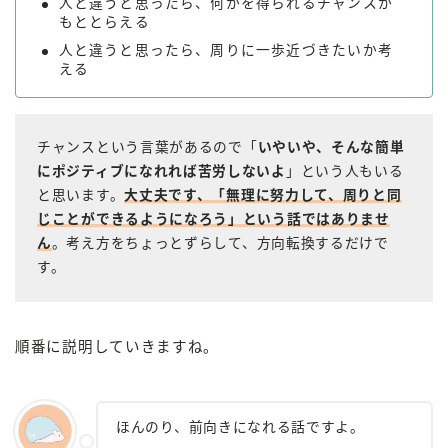
人と違うと思ったら、何かを得られるチャンスか
もととらえる
人と違うと思ったら、周りに一歩近づきたいか考
える
チャンスという言葉があるので「
いやいや、そんな簡単
にポジティブになれれば苦労しないよ
」という人もいる
と思います。
大丈夫です、
「無理に努力して、周りと同
じことができるようになろう」という話ではありませ
ん
。考え方をちょっとずらして、方向転換するだけで
す。
順番に説明していきますね。
ほんのり、前向きになれる話ですよ。