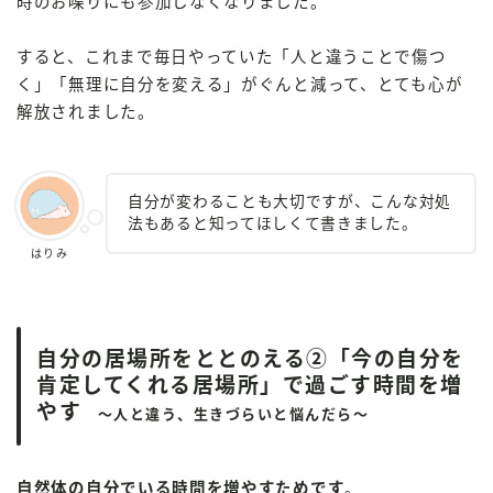
時のお喋りにも参加しなくなりました。
すると、これまで毎日やっていた「人と違うことで傷つ
く」「無理に自分を変える」がぐんと減って、とても心が
解放されました。
自分が変わることも大切ですが、こんな対処
法もあると知ってほしくて書きました。
はりみ
自分の居場所をととのえる②「今の自分を
肯定してくれる居場所」で過ごす時間を増
やす
～人と違う、生きづらいと悩んだら～
自然体の自分でいる時間を増やすためです
。