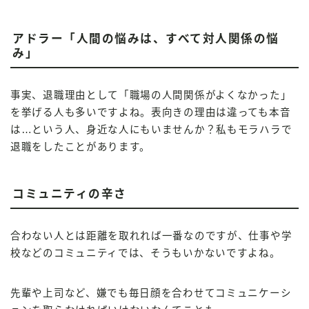
アドラー「人間の悩みは、すべて対人関係の悩
み」
事実、退職理由として「職場の人間関係がよくなかった」
を挙げる人も多いですよね。表向きの理由は違っても本音
は…という人、身近な人にもいませんか？私もモラハラで
退職をしたことがあります。
コミュニティの辛さ
合わない人とは距離を取れれば一番なのですが、仕事や学
校などのコミュニティでは、そうもいかないですよね。
先輩や上司など、嫌でも毎日顔を合わせてコミュニケーシ