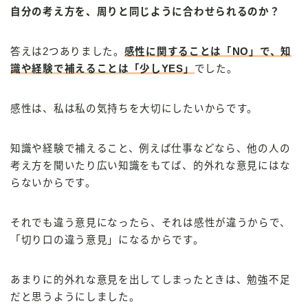
自分の考え方を、周りと同じように合わせられるのか？
答えは2つありました。
感性に関することは「NO」で、知
識や経験で補えることは「少しYES」
でした。
感性は、私は私の気持ちを大切にしたいからです。
知識や経験で補えること、例えば仕事などなら、他の人の
考え方を聞いたり広い知識をもてば、的外れな意見にはな
らないからです。
それでも違う意見になったら、それは感性が違うからで、
「切り口の違う意見」になるからです。
あまりに的外れな意見を出してしまったときは、勉強不足
だと思うようにしました。