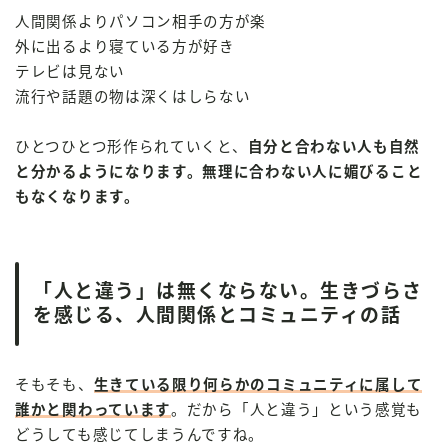
人間関係よりパソコン相手の方が楽
外に出るより寝ている方が好き
テレビは見ない
流行や話題の物は深くはしらない
ひとつひとつ形作られていくと、
自分と合わない人も自然
と分かるようになります。無理に合わない人に媚びること
もなくなります。
「人と違う」は無くならない。生きづらさ
を感じる、人間関係とコミュニティの話
そもそも、
生きている限り何らかのコミュニティに属して
誰かと関わっています
。だから「人と違う」という感覚も
どうしても感じてしまうんですね。