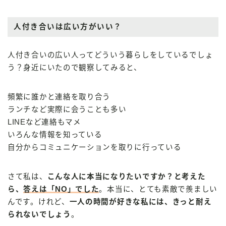
人付き合いは広い方がいい？
人付き合いの広い人ってどういう暮らしをしているでしょ
う？身近にいたので観察してみると、
頻繁に誰かと連絡を取り合う
ランチなど実際に会うことも多い
LINEなど連絡もマメ
いろんな情報を知っている
自分からコミュニケーションを取りに行っている
さて私は、
こんな人に本当になりたいですか？と考えた
ら、
答えは「NO」でした
。本当に、とても素敵で羨ましい
んです。けれど、
一人の時間が好きな私には、きっと耐え
られないでしょう
。