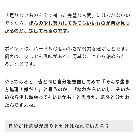
「足りないものを全て補った完璧な人間」にはなれないの
ですから、
ほんの少し努力してみてもいいものが何か見つ
かるのか、探してみるのです
。
ポイントは、ハードルの低い小さな努力を選ぶことです。
例えば、少しでも興味がある、簡単なことから始められ
る、などです。
やってみると、
皆と同じ自分を想像してみて「そんな生き
方無理！嫌だ！」と思うのか、「なれたらいいし、そのた
めなら少し頑張ってもいいかも」と思うか、意外と分かれ
たんですよね。
自分だけ意見が周りとかけはなれていたら？