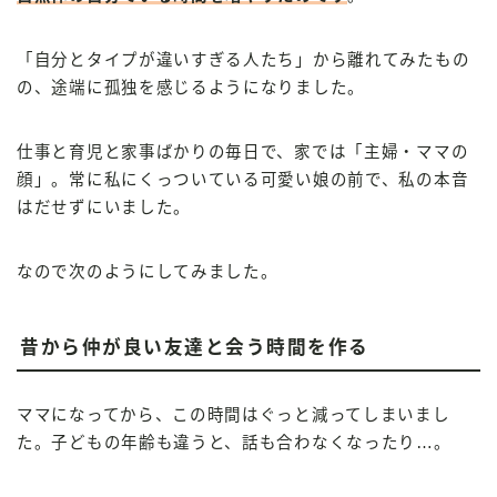
「自分とタイプが違いすぎる人たち」から離れてみたもの
の、途端に孤独を感じるようになりました。
仕事と育児と家事ばかりの毎日で、家では「主婦・ママの
顔」。常に私にくっついている可愛い娘の前で、私の本音
はだせずにいました。
なので次のようにしてみました。
昔から仲が良い友達と会う時間を作る
ママになってから、この時間はぐっと減ってしまいまし
た。子どもの年齢も違うと、話も合わなくなったり…。