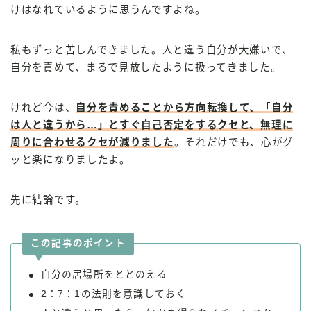
けはなれているように思うんですよね。
私もずっと苦しんできました。人と違う自分が大嫌いで、
自分を責めて、まるで見放したように扱ってきました。
けれど今は、
自分を責めることから方向転換して、「自分
は人と違うから…」とすぐ自己否定をするクセと、無理に
周りに合わせるクセが減りました
。それだけでも、心がグ
ッと楽になりましたよ。
先に結論です。
この記事のポイント
自分の居場所をととのえる
2：7：1の法則を意識しておく