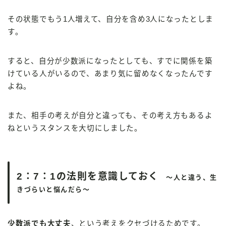
その状態でもう1人増えて、自分を含め3人になったとしま
す。
すると、自分が少数派になったとしても、すでに関係を築
けている人がいるので、あまり気に留めなくなったんです
よね。
また、相手の考えが自分と違っても、その考え方もあるよ
ねというスタンスを大切にしました。
2：7：1の法則を意識しておく
～人と違う、生
きづらいと悩んだら～
少数派でも大丈夫
、という考えをクセづけるためです。