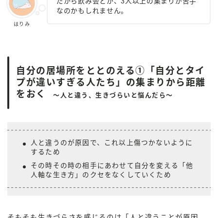
だから飲み会とか、3人以上の集まりが苦手
なのかもしれません。
はりみ
自分の居場所をととのえる①「自分とタイ
プが違いすぎる人たち」の集まりから距離
をおく
～人と違う、生きづらいと悩んだら～
人と違うのが原因で、これ以上傷つかないように
するため
その時その時の相手にあわせて自分を変える「他
人軸な生き方」のクセをなくしていくため
そもそも生きづらさを感じるのは「人と違うことが原因