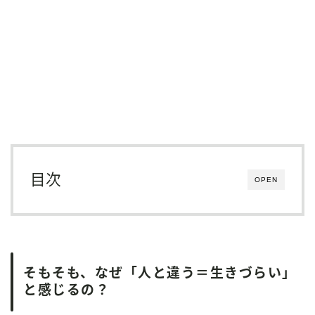
目次
OPEN
そもそも、なぜ「人と違う＝生きづらい」
と感じるの？