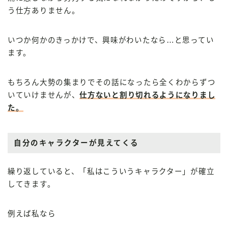
う仕方ありません。
いつか何かのきっかけで、興味がわいたなら…と思ってい
ます。
もちろん大勢の集まりでその話になったら全くわからずつ
いていけませんが、
仕方ないと割り切れるようになりまし
た。
自分のキャラクターが見えてくる
繰り返していると、「私はこういうキャラクター」が確立
してきます。
例えば私なら