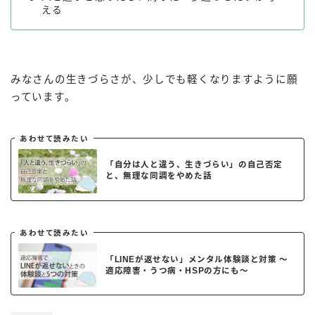
える
みなさんの生きづらさが、少しでも軽くなりますように願
っています。
あわせて読みたい
「自分は人と違う、生きづらい」の自己否定
と、無理な同調をやめた話
あわせて読みたい
「LINEが返せない」メンタル体験談と対策 ～
適応障害・うつ病・HSPの方にも～